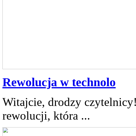
Rewolucja w technolo
Witajcie, drodzy ⁤czytelnicy
rewolucji, która ...