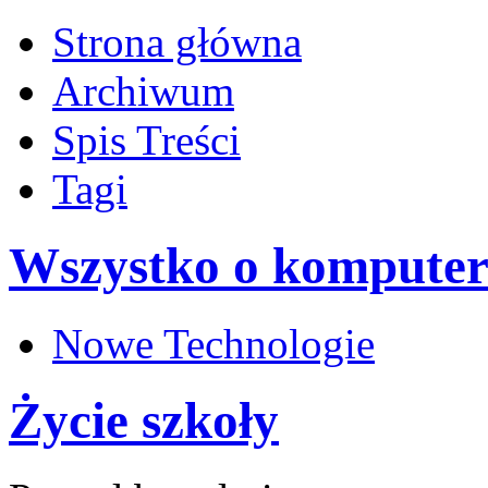
Strona główna
Archiwum
Spis Treści
Tagi
Wszystko o komputer
Nowe Technologie
Życie szkoły