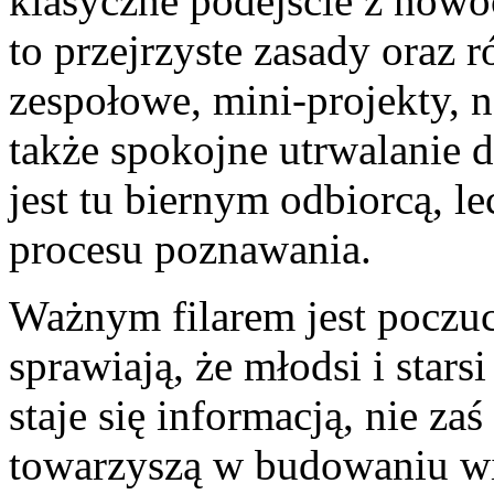
klasyczne podejście z nowo
to przejrzyste zasady oraz 
zespołowe, mini-projekty, 
także spokojne utrwalanie 
jest tu biernym odbiorcą, 
procesu poznawania.
Ważnym filarem jest poczuc
sprawiają, że młodsi i star
staje się informacją, nie 
towarzyszą w budowaniu wia