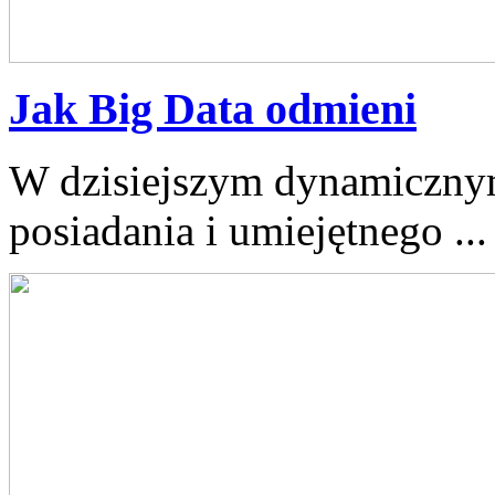
Jak Big Data odmieni
W dzisiejszym dynamicznym
posiadania i umiejętnego⁤ ...