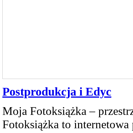
Postprodukcja i Edyc
Moja Fotoksiążka – przest
Fotoksiążka to internetowa p