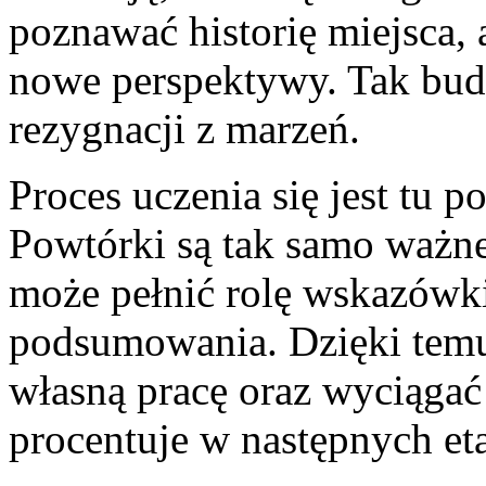
poznawać historię miejsca, 
nowe perspektywy. Tak budu
rezygnacji z marzeń.
Proces uczenia się jest tu p
Powtórki są tak samo ważne
może pełnić rolę wskazówki
podsumowania. Dzięki temu
własną pracę oraz wyciągać
procentuje w następnych et