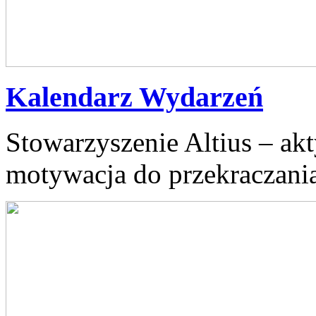
Kalendarz Wydarzeń
Stowarzyszenie Altius – akt
motywacja do przekraczania 