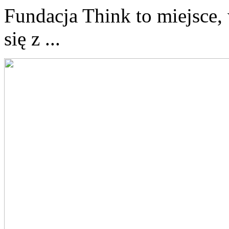
Fundacja Think to miejsce,
się z ...